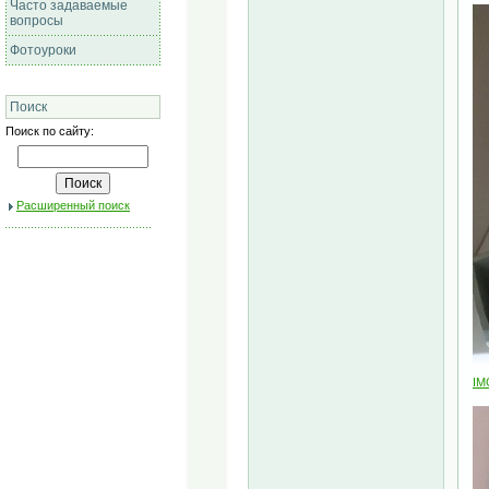
Часто задаваемые
вопросы
Фотоуроки
Поиск
Поиск по сайту:
Расширенный поиск
IM