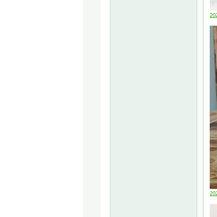
20
20