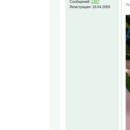
Сообщений:
1387
Пр
Регистрация:
16.04.2005