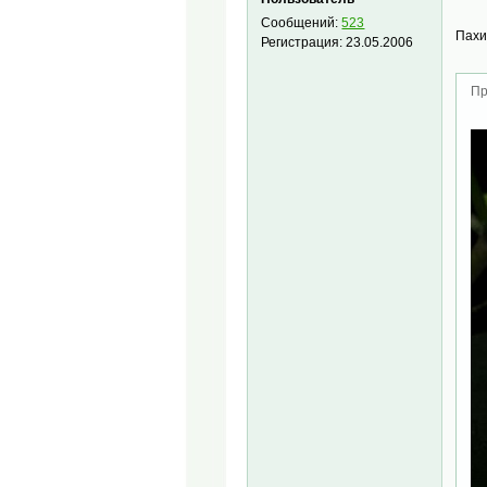
Сообщений:
523
Пахи
Регистрация:
23.05.2006
Пр