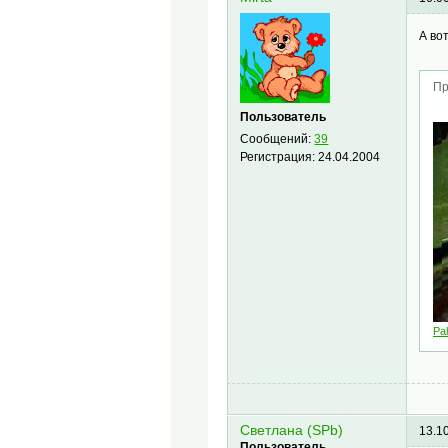
А во
Пр
Пользователь
Сообщений:
39
Регистрация:
24.04.2004
Pa
Светлана (SPb)
13.1
Пользователь