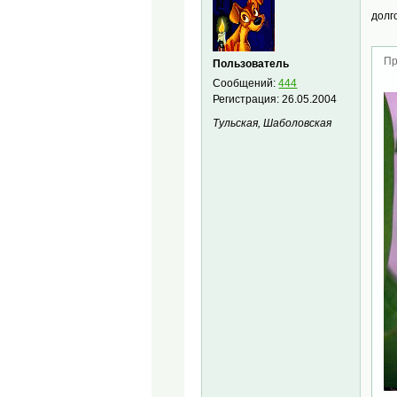
долг
Пр
Пользователь
Сообщений:
444
Регистрация:
26.05.2004
Тульская, Шаболовская