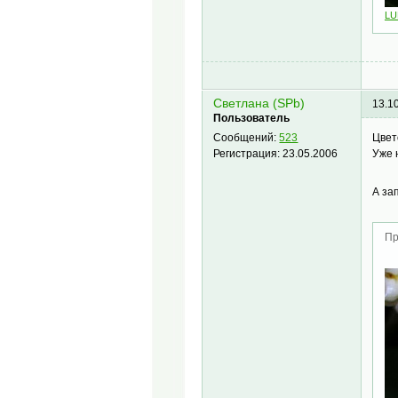
LU
Светлана (SPb)
13.1
Пользователь
Цвет
Сообщений:
523
Уже 
Регистрация:
23.05.2006
А зап
Пр