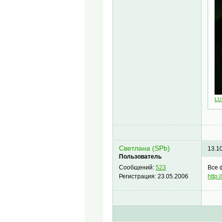
LU
Светлана (SPb)
13.1
Пользователь
Все 
Сообщений:
523
http:
Регистрация:
23.05.2006