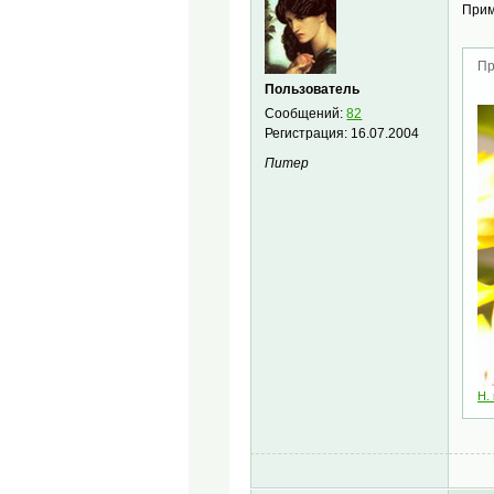
Прим
Пр
Пользователь
Сообщений:
82
Регистрация:
16.07.2004
Питер
H. 