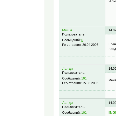
Я бы
Миша
14.0
Пользователь
Сообщений:
6
Елен
Регистрация:
26.04.2006
Ланд
Ланди
14.0
Пользователь
Сообщений:
101
Мен
Регистрация:
15.08.2006
Ланди
14.0
Пользователь
[IMG]
Сообщений:
101