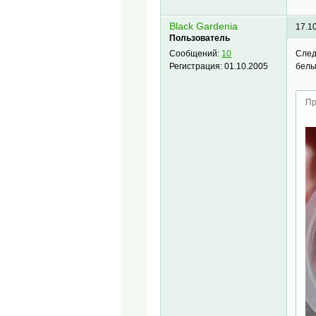
Black Gardenia
17.1
Пользователь
След
Сообщений:
10
белы
Регистрация:
01.10.2005
Пр