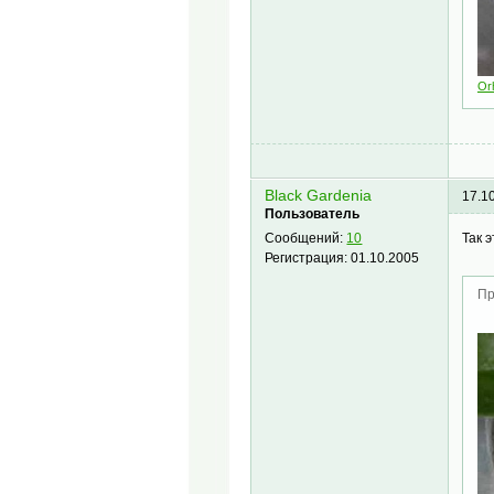
Or
Black Gardenia
17.1
Пользователь
Так 
Сообщений:
10
Регистрация:
01.10.2005
Пр