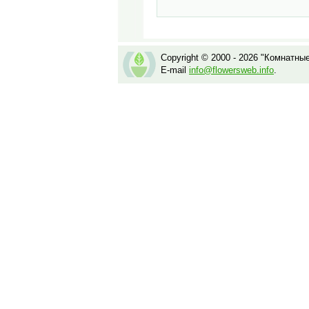
Copyright © 2000 - 2026 "Комнатны
E-mail
info@flowersweb.info
.