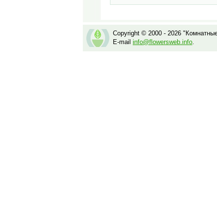
Copyright © 2000 - 2026 "Комнатны
E-mail
info@flowersweb.info
.