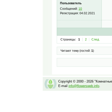
Пользователь
Сообщений:
10
Регистрация:
04.02.2021
Страницы:
1
2
След.
Читают тему (гостей:
1
)
Copyright © 2000 - 2026 "Комнатны
E-mail
info@flowersweb.info
.