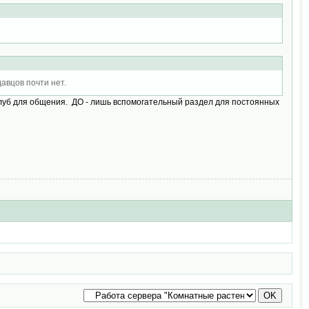
авцов почти нет.
а клуб для общения. ДО - лишь вспомогательный раздел для постоянных