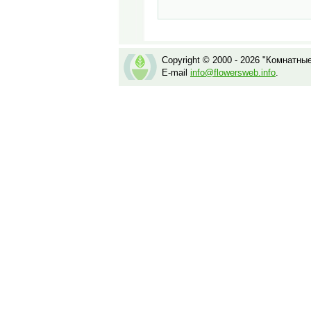
Copyright © 2000 - 2026 "Комнатны
E-mail
info@flowersweb.info
.