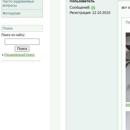
Пользователь
Часто задаваемые
вопросы
вот 
Сообщений:
46
Регистрация:
12.10.2010
Фотоуроки
Пр
Поиск
Поиск по сайту:
Расширенный поиск
IM