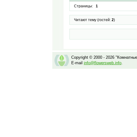
Страницы:
1
Читают тему (гостей:
2
)
Copyright © 2000 - 2026 "Комнатны
E-mail
info@flowersweb.info
.