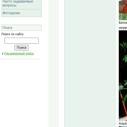
Часто задаваемые
вопросы
Фотоуроки
Бего
неук
Поиск
Поиск по сайту:
Расширенный поиск
Альб