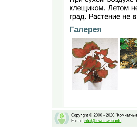
клещиком. Летом н
град. Растение не 
Галерея
Copyright © 2000 - 2026 "Комнатны
E-mail
info@flowersweb.info
.