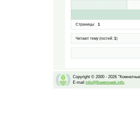
Страницы:
1
Читают тему (гостей:
1
)
Copyright © 2000 - 2026 "Комнатны
E-mail
info@flowersweb.info
.