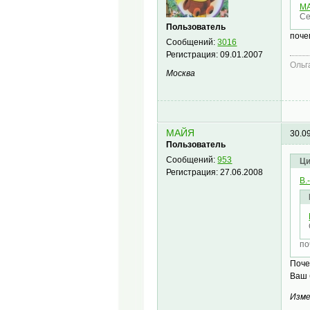
М
Се
Пользователь
поче
Сообщений:
3016
Регистрация:
09.01.2007
Ольг
Москва
МАЙЯ
30.0
Пользователь
Сообщений:
953
Ци
Регистрация:
27.06.2008
В.
по
Поче
Ваш 
Изме