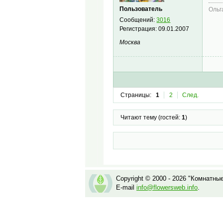
Пользователь
Ольг
Сообщений:
3016
Регистрация:
09.01.2007
Москва
Страницы:
1
2
След.
Читают тему (гостей:
1
)
Copyright © 2000 - 2026 "Комнатны
E-mail
info@flowersweb.info
.