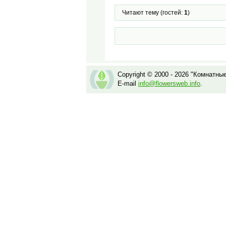
Читают тему (гостей:
1
)
Copyright © 2000 - 2026 "Комнатны
E-mail
info@flowersweb.info
.