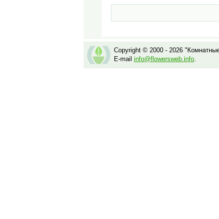
Copyright © 2000 - 2026 "Комнатны
E-mail
info@flowersweb.info
.