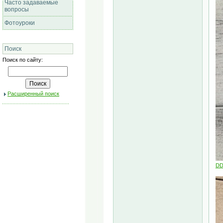
Часто задаваемые
вопросы
Фотоуроки
Поиск
Поиск по сайту:
Расширенный поиск
DD