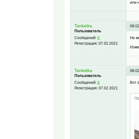
или 
Tanketka
08.0
Пользователь
Не м
Сообщений:
6
Регистрация:
07.02.2021
Изме
Tanketka
08.0
Пользователь
Вот 
Сообщений:
6
Регистрация:
07.02.2021
Пр