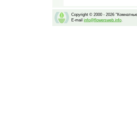
Copyright © 2000 - 2026 "Комнатны
E-mail
info@flowersweb.info
.