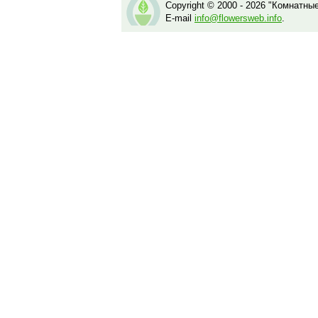
Copyright © 2000 - 2026 "Комнатны
E-mail
info@flowersweb.info
.