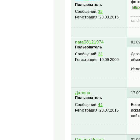
фото
Пользователь
http
Сообщений:
35
Регистрация:
23.03.2015
rand
nata08121974
01.0
Пользователь
Дево
Сообщений:
22
обме
Регистрация:
19.09.2009
Изме
Далена
17.0
Пользователь
Всем
Сообщений:
44
искат
Регистрация:
23.07.2015
найт
Оксана Весна
31.0