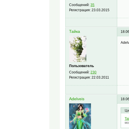
Сообщений:
35
Регистрация:
23.03.2015
Тайка
18.0
Adel
Пользователь
Сообщений:
230
Регистрация:
22.03.2011
Adelveis
18.0
Ци
Та
мо