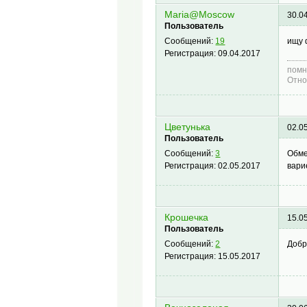
Maria@Moscow
30.0
Пользователь
ищу 
Сообщений:
19
Регистрация:
09.04.2017
помн
Отно
Цветунька
02.0
Пользователь
Обме
Сообщений:
3
вари
Регистрация:
02.05.2017
Крошечка
15.0
Пользователь
Добр
Сообщений:
2
Регистрация:
15.05.2017