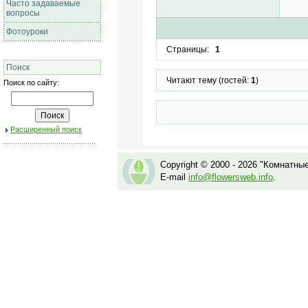
Часто задаваемые
вопросы
Фотоуроки
Страницы:
1
Поиск
Читают тему (гостей:
1
)
Поиск по сайту:
Расширенный поиск
Copyright © 2000 - 2026 "Комнатны
E-mail
info@flowersweb.info
.