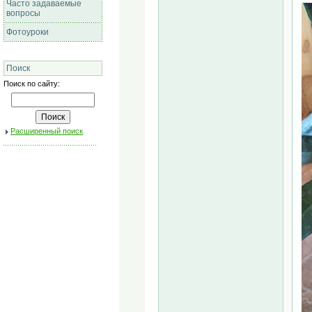
Часто задаваемые
вопросы
Фотоуроки
Поиск
Поиск по сайту:
Расширенный поиск