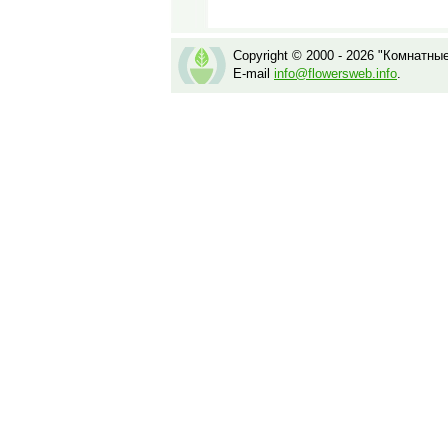
Copyright © 2000 - 2026 "Комнатны
E-mail
info@flowersweb.info
.