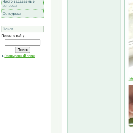
Часто задаваемые
вопросы
Фотоуроки
Поиск
Поиск по сайту:
Расширенный поиск
IM