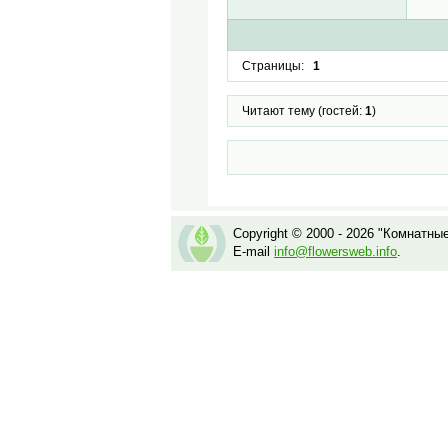
Страницы:
1
Читают тему (гостей:
1
)
Copyright © 2000 - 2026 "Комнатны
E-mail
info@flowersweb.info
.