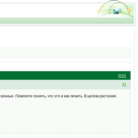
RSS
#1
зенные. Помогите понять, что это и как лечить. В целом растения