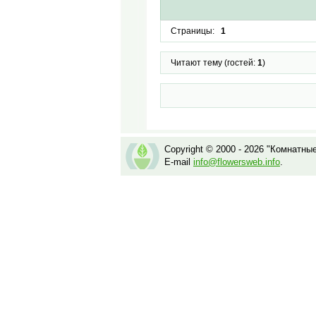
Страницы:
1
Читают тему (гостей:
1
)
Copyright © 2000 - 2026 "Комнатны
E-mail
info@flowersweb.info
.