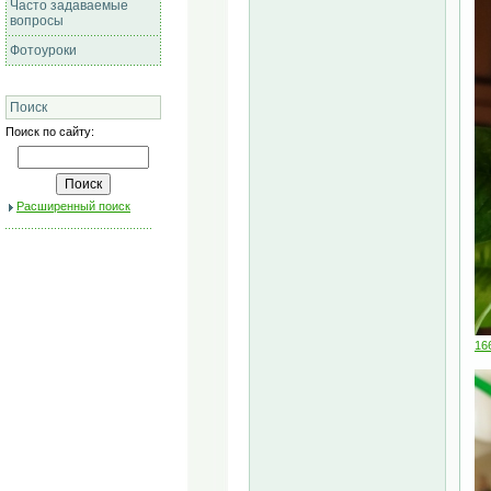
Часто задаваемые
вопросы
Фотоуроки
Поиск
Поиск по сайту:
Расширенный поиск
16