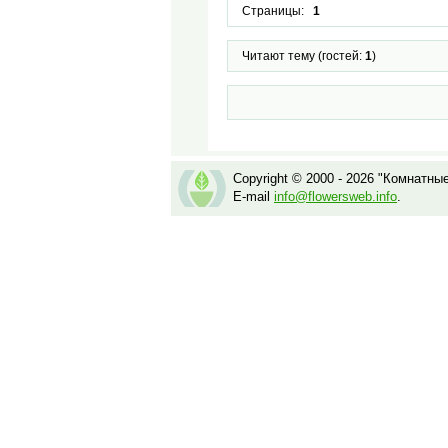
Страницы:
1
Читают тему (гостей:
1
)
Copyright © 2000 - 2026 "Комнатны
E-mail
info@flowersweb.info
.