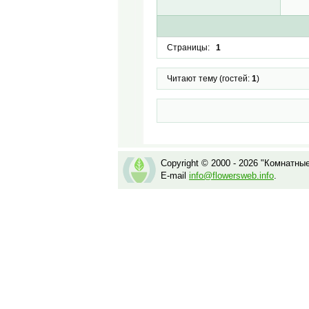
Страницы:
1
Читают тему (гостей:
1
)
Copyright © 2000 - 2026 "Комнатны
E-mail
info@flowersweb.info
.