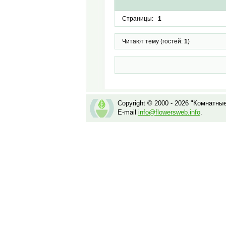
Страницы:
1
Читают тему (гостей:
1
)
Copyright © 2000 - 2026 "Комнатны
E-mail
info@flowersweb.info
.