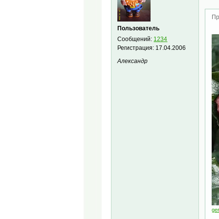
Пр
Пользователь
Сообщений:
1234
Регистрация:
17.04.2006
Александр
ge