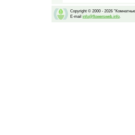
Copyright © 2000 - 2026 "Комнатны
E-mail
info@flowersweb.info
.