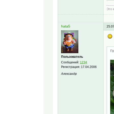
Это 
hata5
25.0
Пр
Пользователь
Сообщений:
1234
Регистрация:
17.04.2006
Александр