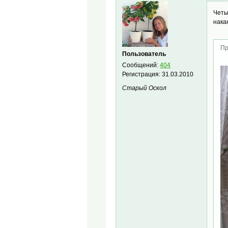
Четы
нака
Пр
Пользователь
Сообщений:
404
Регистрация:
31.03.2010
Старый Оскол