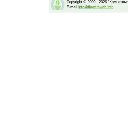
Copyright © 2000 - 2026 "Комнатны
E-mail
info@flowersweb.info
.