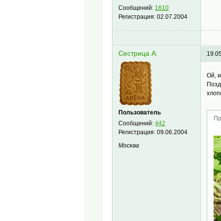
Сообщений:
1610
Регистрация:
02.07.2004
Сестрица А.
19.0
Ой, 
Позд
хлоп
Пользователь
Пр
Сообщений:
442
Регистрация:
09.06.2004
Москва