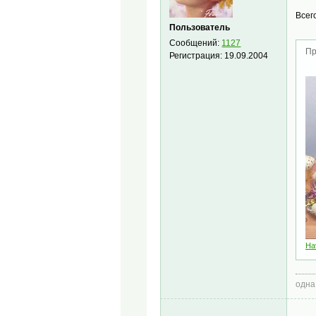
Всег
Пользователь
Сообщений:
1127
Пр
Регистрация:
19.09.2004
Ha
одна