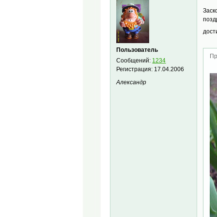
Заск
позд
дост
Пользователь
Пр
Сообщений:
1234
Регистрация:
17.04.2006
Александр