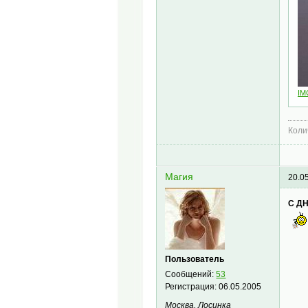
IM
Коли
Магия
20.0
С Д
Пользователь
Сообщений:
53
Регистрация:
06.05.2005
Москва, Лосинка