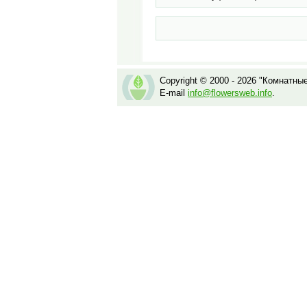
Copyright © 2000 - 2026 "Комнатны
E-mail
info@flowersweb.info
.