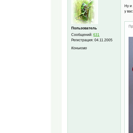
Ну и
у ва
Пр
Пользователь
Сообщений:
631
Регистрация:
04.11.2005
Коньково