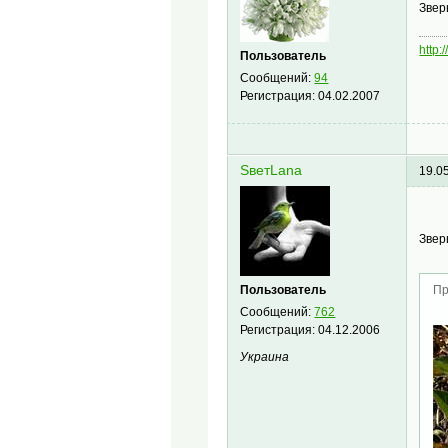
Звер
http:
Пользователь
Сообщений:
94
Регистрация:
04.02.2007
SветLana
19.0
Зве
Пользователь
Пр
Сообщений:
762
Регистрация:
04.12.2006
Украина