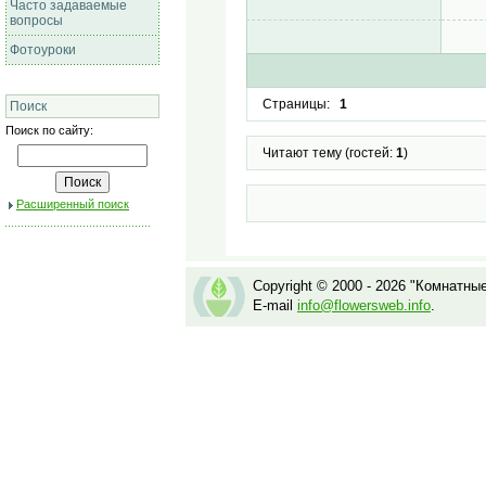
Часто задаваемые
вопросы
Фотоуроки
Страницы:
1
Поиск
Поиск по сайту:
Читают тему (гостей:
1
)
Расширенный поиск
Copyright © 2000 - 2026 "Комнатны
E-mail
info@flowersweb.info
.