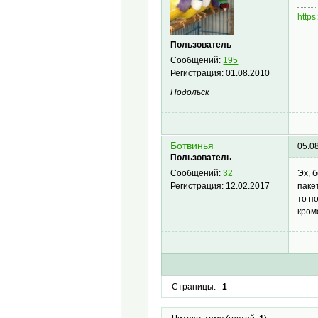
https
Пользователь
Сообщений:
195
Регистрация:
01.08.2010
Подольск
Ботвинья
05.0
Пользователь
Эх, 
Сообщений:
32
паке
Регистрация:
12.02.2017
то п
кром
Страницы:
1