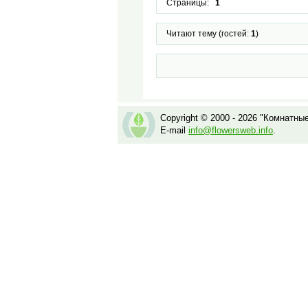
Страницы:
1
Читают тему (гостей:
1
)
Copyright © 2000 - 2026 "Комнатны
E-mail
info@flowersweb.info
.