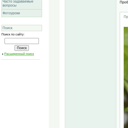
Часто задаваемые
Проб
вопросы
Фотоуроки
Пр
Поиск
Поиск по сайту:
Расширенный поиск