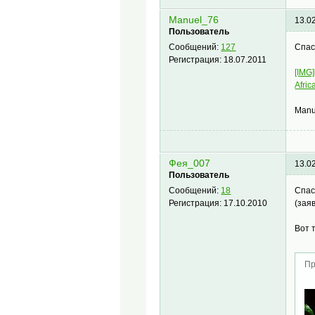
Manuel_76
13.0
Пользователь
Спас
Сообщений:
127
Регистрация:
18.07.2011
[IMG]
Afric
Manu
Фея_007
13.0
Пользователь
Спас
Сообщений:
18
(зая
Регистрация:
17.10.2010
Вот 
Пр