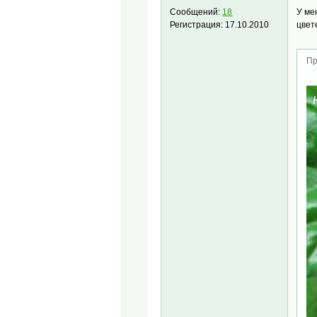
У ме
Сообщений:
18
цвет
Регистрация:
17.10.2010
Пр