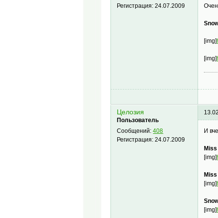
Очен
Регистрация:
24.07.2009
Snow
[img]
[img]
Целозия
13.0
Пользователь
И вч
Сообщений:
408
Регистрация:
24.07.2009
Miss
[img]
Miss
[img]
Snow
[img]