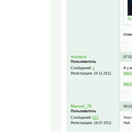
PC
Изме
mozaica
07.0
Пользователь
И у 
Сообщений:
1
[IMG]
Регистрация:
24.11.2011
[IMG]
Manuel_76
08.0
Пользователь
Viva 
Сообщений:
127
Hyb.
Регистрация:
18.07.2011