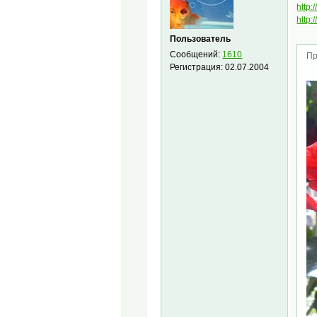
http
http
Пользователь
Сообщений:
1610
Пр
Регистрация:
02.07.2004