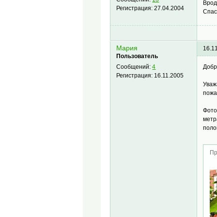
Врод
Регистрация:
27.04.2004
Спас
Мария
16.1
Пользователь
Добр
Сообщений:
4
Регистрация:
16.11.2005
Уваж
пожа
Фото
метр
поло
Пр