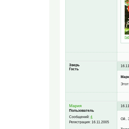
Ги
Зверь
16.1
Гость
Мари
Этот
Мария
16.1
Пользователь
Сообщений:
4
Ой..
Регистрация:
16.11.2005