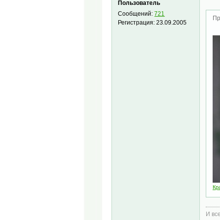
Пользователь
Сообщений:
721
Пр
Регистрация:
23.09.2005
Кр
И все