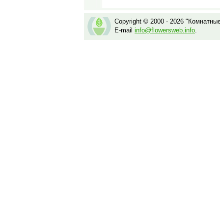
Copyright © 2000 - 2026 "Комнатны
E-mail
info@flowersweb.info
.