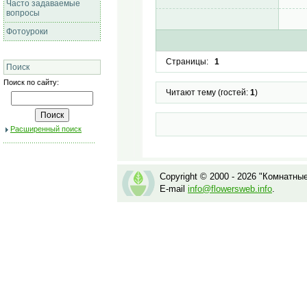
Часто задаваемые
вопросы
Фотоуроки
Страницы:
1
Поиск
Поиск по сайту:
Читают тему (гостей:
1
)
Расширенный поиск
Copyright © 2000 - 2026 "Комнатны
E-mail
info@flowersweb.info
.