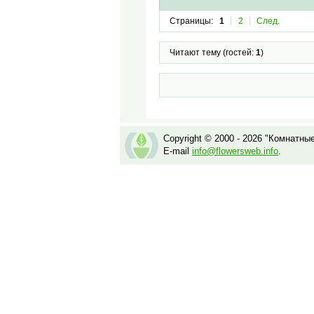
Страницы:
1
2
След.
Читают тему (гостей:
1
)
Copyright © 2000 - 2026 "Комнатны
E-mail
info@flowersweb.info
.