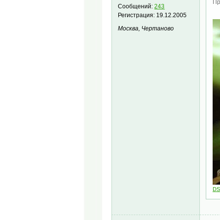
Пр
Сообщений:
243
Регистрация:
19.12.2005
Москва, Чертаново
DS