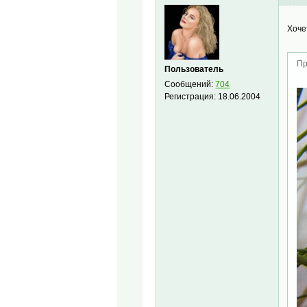
Хоче
Пр
Пользователь
Сообщений:
704
Регистрация:
18.06.2004