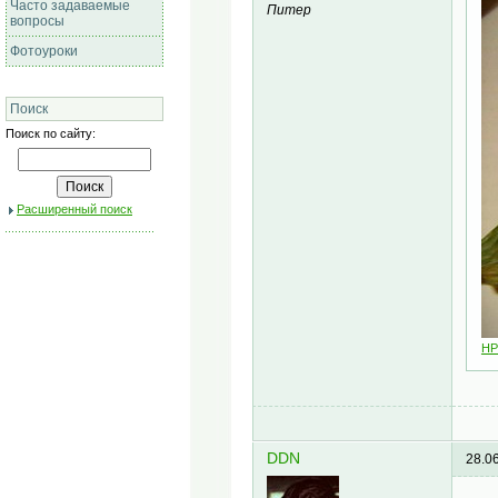
Часто задаваемые
Питер
вопросы
Фотоуроки
Поиск
Поиск по сайту:
Расширенный поиск
HP
DDN
28.0