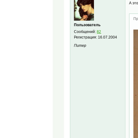
А эт
Пр
Пользователь
Сообщений:
82
Регистрация:
16.07.2004
Питер