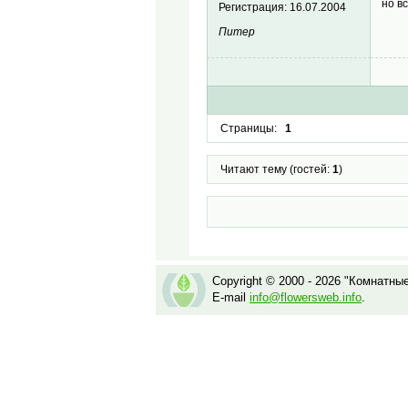
но в
Регистрация:
16.07.2004
Питер
Страницы:
1
Читают тему (гостей:
1
)
Copyright © 2000 - 2026 "Комнатны
E-mail
info@flowersweb.info
.