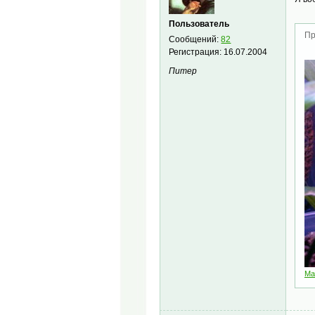
Пользователь
Пр
Сообщений:
82
Регистрация:
16.07.2004
Питер
Mal