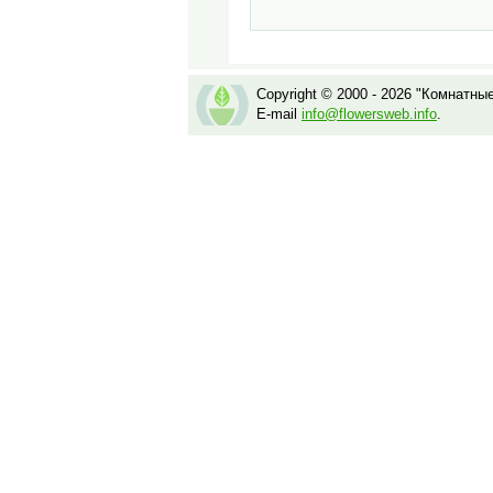
Copyright © 2000 - 2026 "Комнатны
E-mail
info@flowersweb.info
.