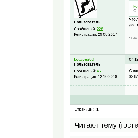
ko
Ст
Что 
Пользователь
дост
Сообщений:
228
Регистрация:
29.08.2017
Я не
kotopes89
07.1
Пользователь
Спас
Сообщений:
46
живу
Регистрация:
12.10.2010
Страницы:
1
Читают тему (гост