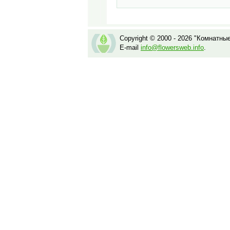
Copyright © 2000 - 2026 "Комнатны
E-mail
info@flowersweb.info
.