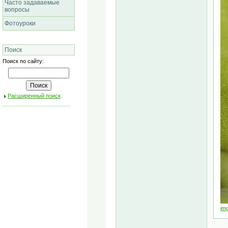
Часто задаваемые
вопросы
Фотоуроки
Поиск
Поиск по сайту:
Расширенный поиск
im