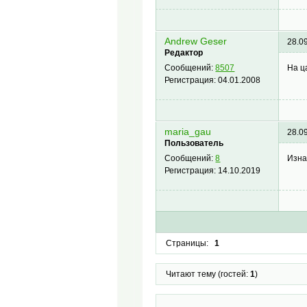
Andrew Geser
28.0
Редактор
На ц
Сообщений:
8507
Регистрация:
04.01.2008
maria_gau
28.0
Пользователь
Изна
Сообщений:
8
Регистрация:
14.10.2019
Страницы:
1
Читают тему (гостей:
1
)