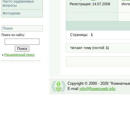
Часто задаваемые
Инте
Регистрация:
14.07.2008
вопросы
Фотоуроки
Поиск
Страницы:
1
Поиск по сайту:
Читают тему (гостей:
1
)
Расширенный поиск
Copyright © 2000 - 2026 "Комнатны
E-mail
info@flowersweb.info
.