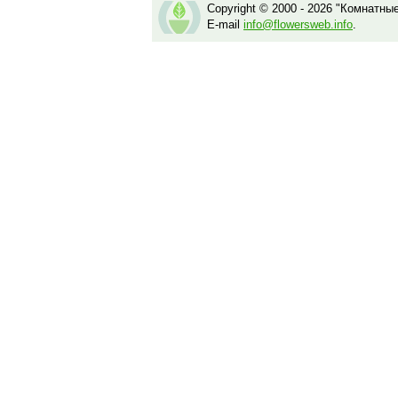
Copyright © 2000 - 2026 "Комнатны
E-mail
info@flowersweb.info
.