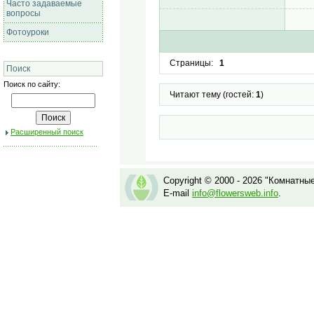
Часто задаваемые
вопросы
Фотоуроки
Страницы:
1
Поиск
Поиск по сайту:
Читают тему (гостей:
1
)
Расширенный поиск
Copyright © 2000 - 2026 "Комнатны
E-mail
info@flowersweb.info
.