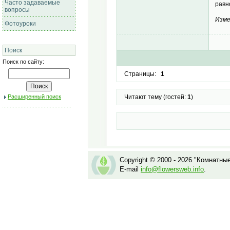
Часто задаваемые
равн
вопросы
Изме
Фотоуроки
Поиск
Поиск по сайту:
Страницы:
1
Расширенный поиск
Читают тему (гостей:
1
)
Copyright © 2000 - 2026 "Комнатны
E-mail
info@flowersweb.info
.