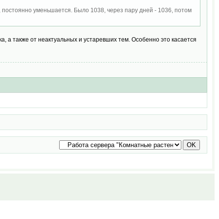
постоянно уменьшается. Было 1038, через пару дней - 1036, потом
а, а также от неактуальных и устаревших тем. Особенно это касается