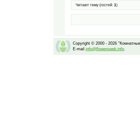
Читают тему (гостей:
1
)
Copyright © 2000 - 2026 "Комнатны
E-mail
info@flowersweb.info
.