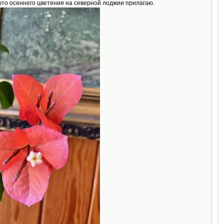
 Фото осеннего цветения на северной лоджии прилагаю.