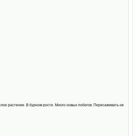
ослое растение. В бурном росте. Много новых побегов. Пересаживать не