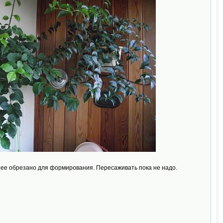
ранее обрезано для формирования. Пересаживать пока не надо.