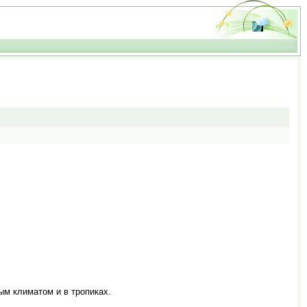
ым климатом и в тропиках.